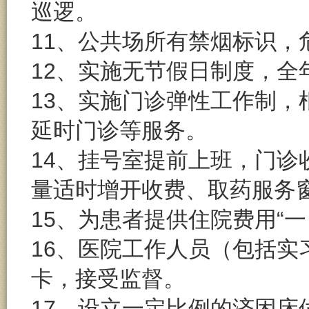
巡逻。
11、公共场所有禁烟标识，
12、实施无节假日制度，全
13、实施门诊弹性工作制
延时门诊等服务。
14、挂号室提前上班，门
量适时增开收费、取药服务
15、为患者提供住院费用“
16、医院工作人员（包括实
卡，接受监督。
17、设立一定比例的济困