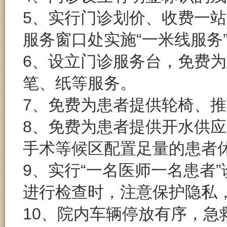
5、实行门诊划价、收费一
服务窗口处实施“一米线服务
6、设立门诊服务台，免费
笔、纸等服务。
7、免费为患者提供轮椅、
8、免费为患者提供开水供
手术等候区配置足量的患者
9、实行“一名医师一名患者
进行检查时，注意保护隐私
10、院内车辆停放有序，