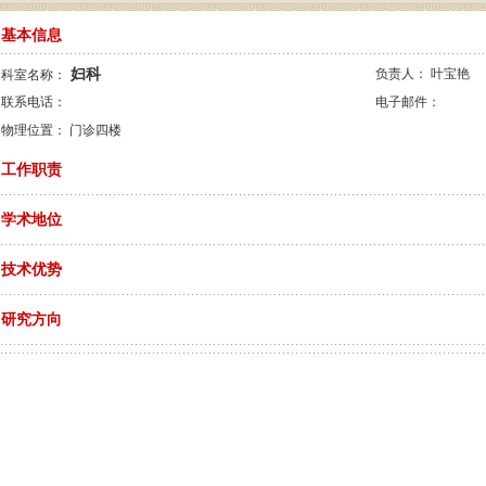
基本信息
妇科
负责人：
叶宝艳
科室名称：
联系电话：
电子邮件：
物理位置：
门诊四楼
工作职责
学术地位
技术优势
研究方向