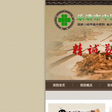
医院首页
医院概况
院