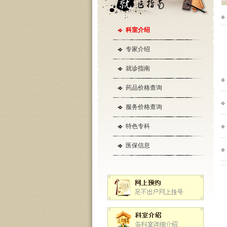
科室介绍
专家介绍
就诊指南
药品价格查询
服务价格查询
特色专科
医保信息